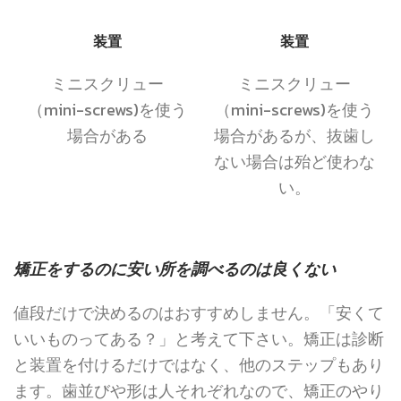
装置
装置
ミニスクリュー
ミニスクリュー
（mini-screws)を使う
（mini-screws)を使う
場合がある
場合があるが、抜歯し
ない場合は殆ど使わな
い。
矯正をするのに安い所を調べるのは良くない
値段だけで決めるのはおすすめしません。「安くて
いいものってある？」と考えて下さい。矯正は診断
と装置を付けるだけではなく、他のステップもあり
ます。歯並びや形は人それぞれなので、矯正のやり