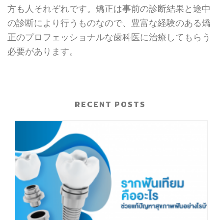
方も人それぞれです。矯正は事前の診断結果と途中
の診断により行うものなので、豊富な経験のある矯
正のプロフェッショナルな歯科医に治療してもらう
必要があります。
RECENT POSTS