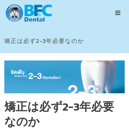
矯正は必ず2−3年必要なのか
矯正は必ず2−3年必要
なのか