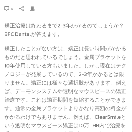
0
矯正治療は終わるまで2−3年かかるのでしょうか？
BFC Dentalが答えます。
矯正したことがない方は、矯正は長い時間がかかる
ものだと思われているでしょう。金属ブラケットを
10年使用している方もいました。しかし現在はテク
ノロジーが発展しているので、2−3年かかるとは限
りません。矯正には様々な選択肢があります。例え
ば、デーモンシステムや透明なマウスピースの矯正
治療です。これは矯正期間を短縮することができま
す。通常の金属ブラケットよりかなり高額の料金が
かかるわけでもありません。例えば、ClearSmileと
いう透明なマウスピース矯正は10万THB内で治療を