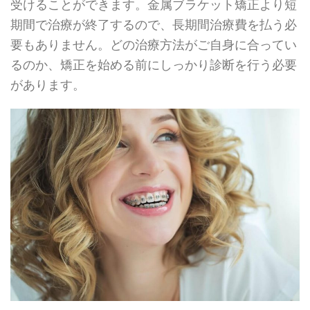
受けることができます。金属ブラケット矯正より短
期間で治療が終了するので、長期間治療費を払う必
要もありません。どの治療方法がご自身に合ってい
るのか、矯正を始める前にしっかり診断を行う必要
があります。