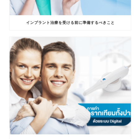
インプラント治療を受ける前に準備するべきこと