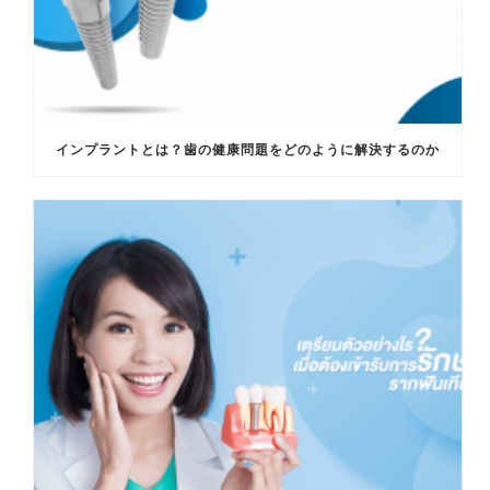
インプラントとは？歯の健康問題をどのように解決するのか