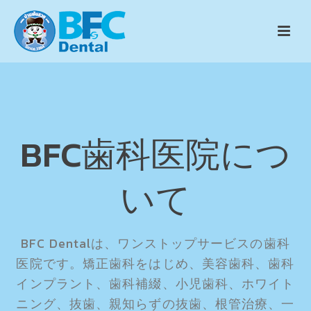
BFC歯科医院につ
いて
BFC Dentalは、ワンストップサービスの歯科
医院です。矯正歯科をはじめ、美容歯科、歯科
インプラント、歯科補綴、小児歯科、ホワイト
ニング、抜歯、親知らずの抜歯、根管治療、一