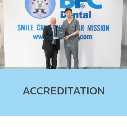
ACCREDITATION