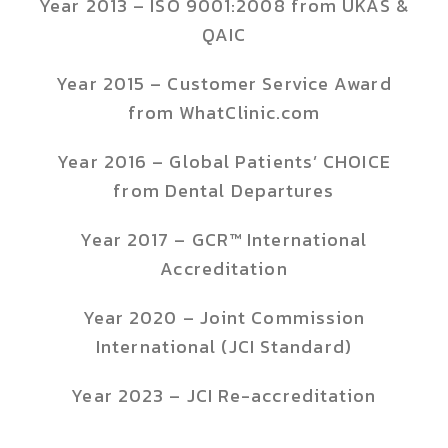
Year 2013 – ISO 9001:2008 from UKAS &
QAIC
Year 2015 – Customer Service Award
from WhatClinic.com
Year 2016 – Global Patients’ CHOICE
from Dental Departures
Year 2017 – GCR™ International
Accreditation
Year 2020 – Joint Commission
International (JCI Standard)
Year 2023 – JCI Re-accreditation