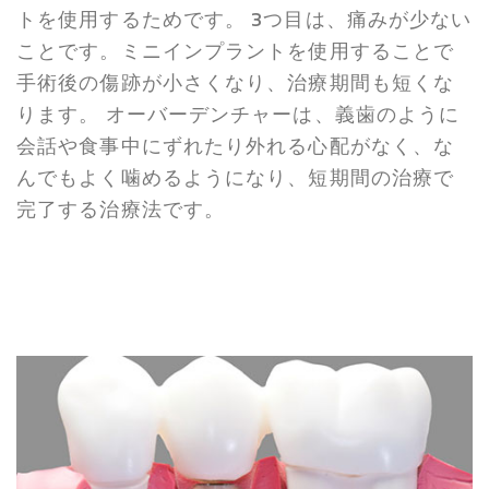
トを使用するためです。 3つ目は、痛みが少ない
ことです。ミニインプラントを使用することで
手術後の傷跡が小さくなり、治療期間も短くな
ります。 オーバーデンチャーは、義歯のように
会話や食事中にずれたり外れる心配がなく、な
んでもよく噛めるようになり、短期間の治療で
完了する治療法です。