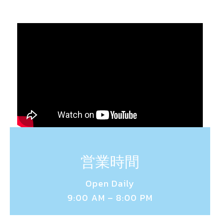
営業時間
Open Daily
9:00 AM – 8:00 PM