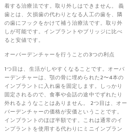
着する治療法です。取り外しはできません。 義
歯とは、欠損歯の代わりとなる人工の歯を、隣
の歯にフックをかけて補う治療法です。取り外
しが可能です。インプラントやブリッジに比べ
ると安値です。
オーバーデンチャーを行うことの3つの利点
1つ目は、生活がしやすくなることです。オーバ
ーデンチャーは、顎の骨に埋められた2〜4本の
インプラントに入れ歯を固定します。しっかり
固定されるので、食事や会話の途中でずれたり
外れるようなことはありません。 2つ目は、オー
バーデンチャーの価格が安価ということです。
インプラントのほぼ半額です。これは通常のイ
ンプラントを使用する代わりにミニインプラン