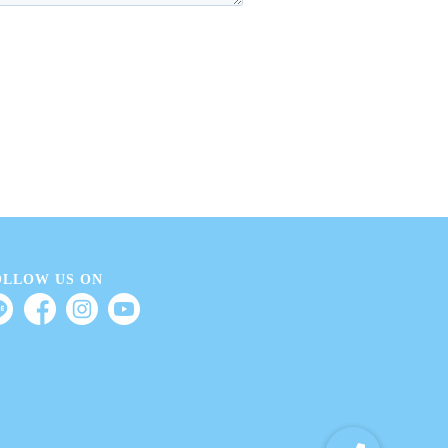
OLLOW US ON