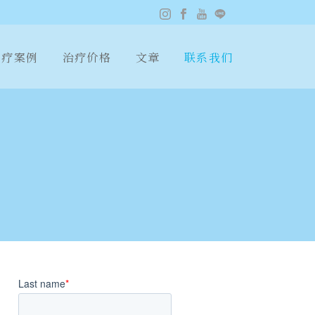
疗案例
治疗价格
文章
联系我们