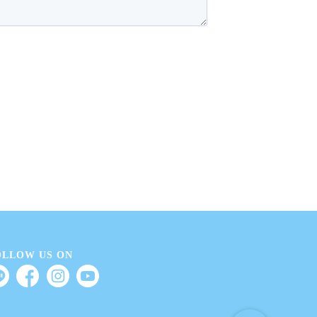
OLLOW US ON