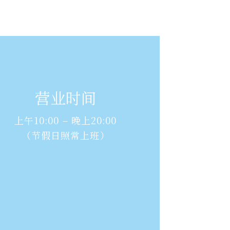
营业时间
上午10:00 – 晚上20:00
（节假日照常上班）