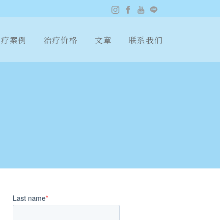
疗案例
治疗价格
文章
联系我们