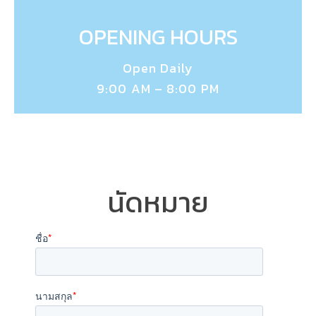
OPENING HOURS
Open Daily
9:00 AM – 8:00 PM
นัดหมาย