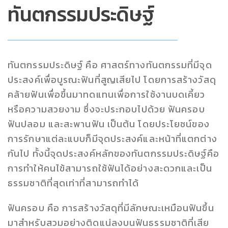
ทันตกรรมประดิษฐ์
ทันตกรรมประดิษฐ์ คือ ศาสตร์ทางทันตกรรมที่มีจุด
ประสงค์เพื่อบูรณะฟันที่สูญเสียไป โดยการสร้างวัสดุ
คล้ายฟันเพื่อขึ้นมาทดแทนเพื่อการใช้งานบดเคี้ยว
หรือความสวยงาม ซึ่งจะประกอบไปด้วย ฟันครอบ
ฟันปลอม และสะพานฟัน เป็นต้น โดยประโยชน์ของ
การรักษาแต่ละแบบก็มีจุดประสงค์และหน้าที่แตกต่าง
กันไป ทั้งนี้จุดประสงค์หลักของทันตกรรมประดิษฐ์คือ
การทำให้คนไข้สามารถใช้ฟันได้อย่างสะดวกและเป็น
ธรรมชาติที่สุดเท่าที่สามารถทำได้
ฟันครอบ คือ การสร้างวัสดุที่มีลักษณะเหมือนฟันขึ้น
มาสำหรับสวมอย่างติดแน่ลงบนฟันธรรมชาติที่เสีย