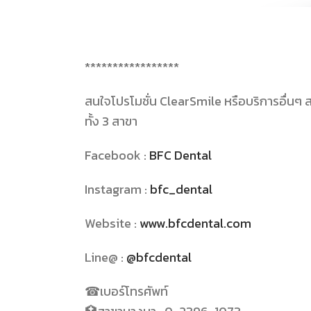
*****************
สนใจโปรโมชั่น
ClearSmile
หรือบริการอื่นๆ 
ทั้ง
3
สาขา
Facebook :
BFC Dental
Instagram :
bfc_dental
Website :
www.bfcdental.com
Line@ :
@bfcdental
☎
เบอร์โทรศัพท์