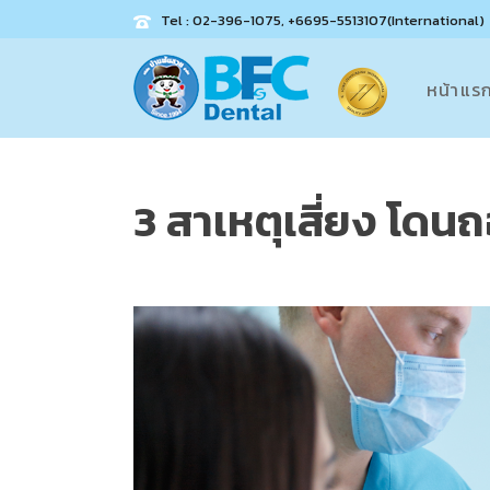
Tel : 02-396-1075, +6695-5513107(International)
หน้าแร
3 สาเหตุเสี่ยง โดน