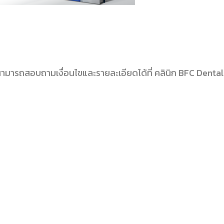
สามารถสอบถามเงื่อนไขและรายละเอียดได้ที่ คลินิก
BFC Dental