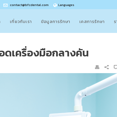
contact@bfcdental.com
Languages
ก
เกี่ยวกับเรา
ข้อมูลการรักษา
เคสการรักษา
ร
ถอดเครื่องมือกลางคัน