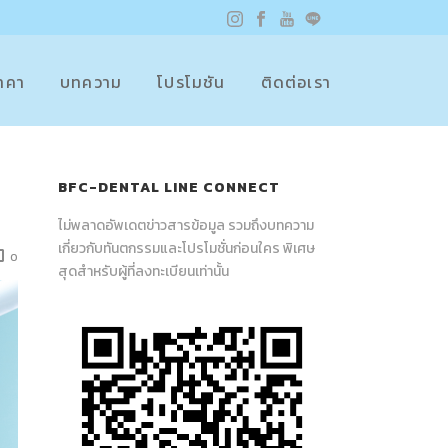
าคา
บทความ
โปรโมชัน
ติดต่อเรา
BFC-DENTAL LINE CONNECT
ไม่พลาดอัพเดตข่าวสารข้อมูล รวมถึงบทความ
เกี่ยวกับทันตกรรมและโปรโมชั่นก่อนใคร พิเศษ
0
สุดสำหรับผู้ที่ลงทะเบียนเท่านั้น