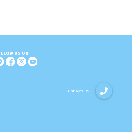
OLLOW US ON