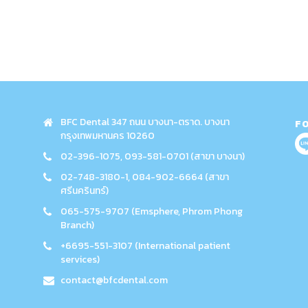
BFC Dental 347 ถนน บางนา-ตราด. บางนา
F
กรุงเทพมหานคร 10260
02-396-1075, 093-581-0701 (สาขา บางนา)
02-748-3180-1, 084-902-6664 (สาขา
ศรีนครินทร์)
065-575-9707 (Emsphere, Phrom Phong
Branch)
+6695-551-3107 (International patient
services)
contact@bfcdental.com