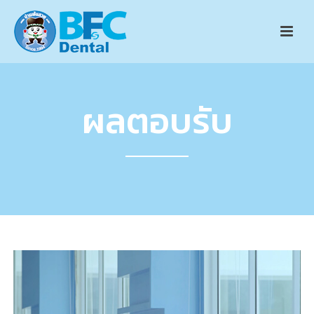
ผลตอบรับ