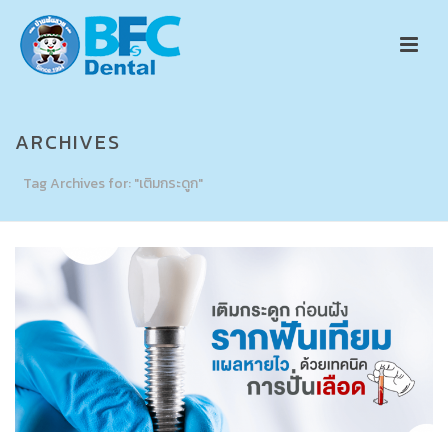
ARCHIVES
Tag Archives for: "เติมกระดูก"