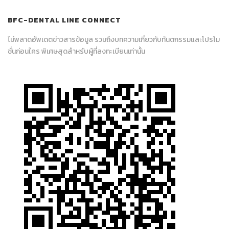
BFC-DENTAL LINE CONNECT
ไม่พลาดอัพเดตข่าวสารข้อมูล รวมถึงบทความเกี่ยวกับทันตกรรมและโปรโม
ชั่นก่อนใคร พิเศษสุดสำหรับผู้ที่ลงทะเบียนเท่านั้น