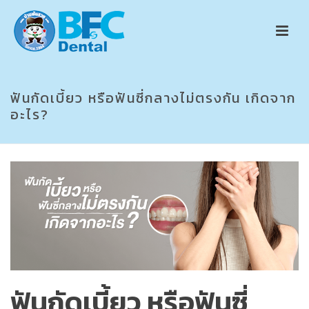
ฟันกัดเบี้ยว หรือฟันซี่กลางไม่ตรงกัน เกิดจาก
อะไร?
ฟันกัดเบี้ยว หรือฟันซี่