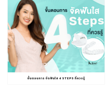
ขั้นตอนการ จัดฟันใส 4 STEPS ที่ควรรู้