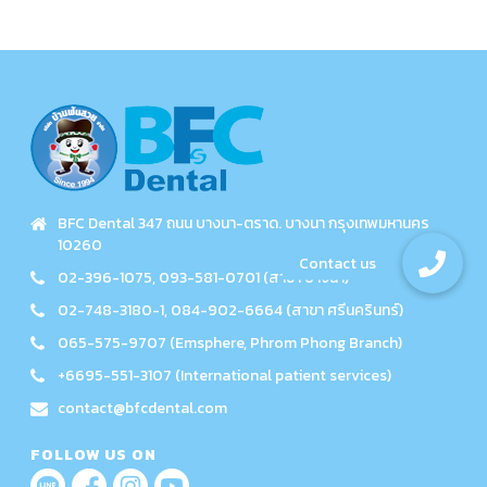
BFC Dental 347 ถนน บางนา-ตราด. บางนา กรุงเทพมหานคร
10260
02-396-1075, 093-581-0701 (สาขา บางนา)
02-748-3180-1, 084-902-6664 (สาขา ศรีนครินทร์)
065-575-9707 (Emsphere, Phrom Phong Branch)
+6695-551-3107 (International patient services)
contact@bfcdental.com
FOLLOW US ON