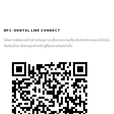
BFC-DENTAL LINE CONNECT
ไม่พลาดอัพเดตข่าวสารข้อมูล รวมถึงบทความเกี่ยวกับทันตกรรมและโปรโม
ชั่นก่อนใคร พิเศษสุดสำหรับผู้ที่ลงทะเบียนเท่านั้น