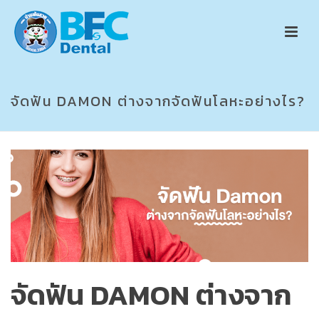
จัดฟัน DAMON ต่างจากจัดฟันโลหะอย่างไร?
จัดฟัน DAMON ต่างจาก