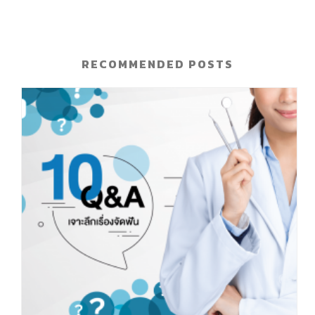
RECOMMENDED POSTS