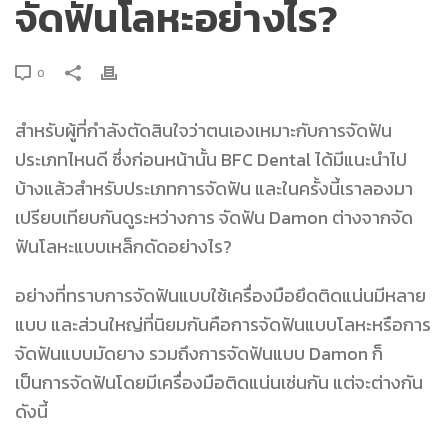
จัดฟันโลหะอย่างไร?
0
สำหรับผู้ที่กำลังตัดสินใจว่าตนเองเหมาะกับการจัดฟัน
ประเภทไหนดี ซึ่งก่อนหน้านั้น BFC Dental ได้มีแนะนำไป
บ้างแล้วสำหรับประเภทการจัดฟัน และในครั้งนี้เราลองมา
เปรียบเทียบกันดูระหว่างการ จัดฟัน Damon ต่างจากจัด
ฟันโลหะแบบเหล็กดัดอย่างไร?
อย่างที่ทราบการจัดฟันแบบใช้เครื่องมือยึดติดแน่นมีหลาย
แบบ และส่วนใหญ่ที่นิยมกันคือการจัดฟันแบบโลหะหรือการ
จัดฟันแบบมัดยาง รวมถึงการจัดฟันแบบ Damon ก็
เป็นการจัดฟันโดยมีเครื่องมือติดแน่นเช่นกัน แต่จะต่างกัน
ดังนี้