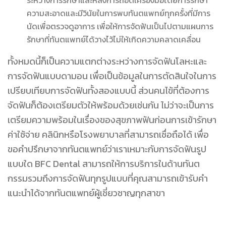
ความสะอาดและมีวินัยในการพบทันตแพทย์ทุกครั้งที่มีการ
นัดเพื่อตรวจดูอาการ เพื่อให้การจัดฟันเป็นไปตามแผนการ
รักษาที่ทันตแพทย์ได้วางไว้ไม่ให้เกิดความคลาดเคลื่อน
ทั้งหมดนี้ก็เป็นความแตกต่างระหว่างการจัดฟันโลหะและ
การจัดฟันแบบดามอน เพื่อเป็นข้อมูลในการตัดสินใจในการ
เปรียบเทียบการจัดฟันทั้งสองแบบนี้ ส่วนคนไข้ที่ต้องการ
จัดฟันก็ต้องเตรียมตัวให้พร้อมด้วยเช่นกัน ไม่ว่าจะเป็นการ
เตรียมความพร้อมในเรื่องของสุขภาพฟันก่อนการเข้ารักษา
ค่าใช้จ่าย คลินิกหรือโรงพยาบาลที่สามารถเชื่อถือได้ เพื่อ
ขอคำปรึกษาจากทันตแพทย์ว่าเราเหมาะกับการจัดฟันรูป
แบบใด BFC Dental สามารถให้การบริการในด้านทันต
กรรมรวมถึงการจัดฟันทุกรูปแบบที่คุณสามารถเข้ารับคำ
แนะนำได้จากทันตแพทย์ผู้เชี่ยวชาญทุกสาขา