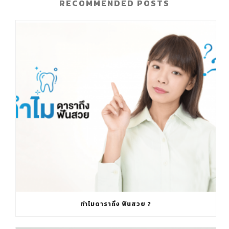
RECOMMENDED POSTS
ทำไมดาราถึง ฟันสวย ?