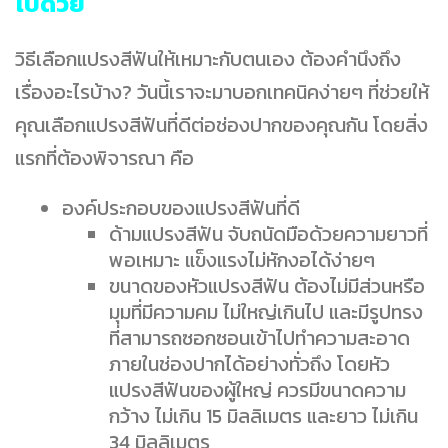
ไปด้วย
วิธีเลือกแปรงสีฟันให้เหมาะกับตนเอง ต้องคำนึงถึง
เรื่องอะไรบ้าง? วันนี้เราจะมาบอกเทคนิคง่ายๆ ที่ช่วยให้
คุณเลือกแปรงสีฟันที่ดีต่อช่องปากของคุณกัน โดยสิ่ง
แรกที่ต้องพิจารณา คือ
องค์ประกอบของแปรงสีฟันที่ดี
ด้ามแปรงสีฟัน จับถนัดมือด้วยความยาวที่
พอเหมาะ แข็งแรงไม่หักงอได้ง่ายๆ
ขนาดของหัวแปรงสีฟัน ต้องไม่มีส่วนหรือ
มุมที่มีความคม ไม่ใหญ่เกินไป และมีรูปทรง
ที่สามารถซอกซอนเข้าไปทำความสะอาด
ภายในช่องปากได้อย่างทั่วถึง โดยหัว
แปรงสีฟันของผู้ใหญ่ ควรมีขนาดความ
กว้าง ไม่เกิน 15 มิลลิเมตร และยาว ไม่เกิน
34 มิลลิเมตร