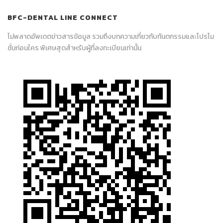
BFC-DENTAL LINE CONNECT
ไม่พลาดอัพเดตข่าวสารข้อมูล รวมถึงบทความเกี่ยวกับทันตกรรมและโปรโม
ชั่นก่อนใคร พิเศษสุดสำหรับผู้ที่ลงทะเบียนเท่านั้น