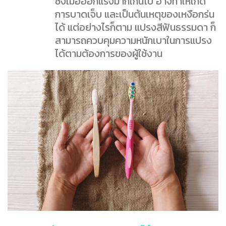
ซึ่งเมื่อออกแรงมากเกินไป อาจทำให้เกิด
การบาดเจ็บ และเป็นต้นเหตุของเหงือกร่น
ได้ แต่อย่างไรก็ตาม แปรงสีฟันธรรมดา ก็
สามารถควบคุมความหนักเบาในการแปรง
ได้ตามต้องการของผู้ใช้งาน