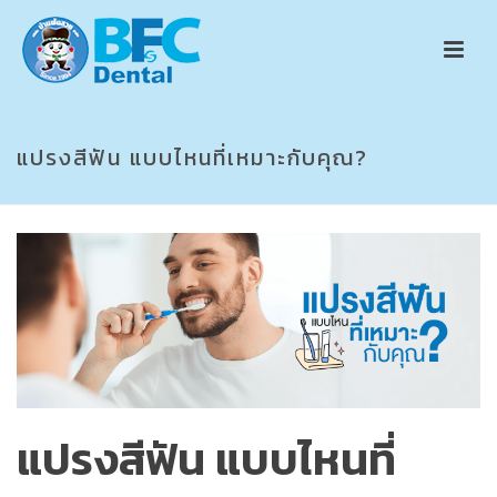
แปรงสีฟัน แบบไหนที่เหมาะกับคุณ?
แปรงสีฟัน แบบไหนที่