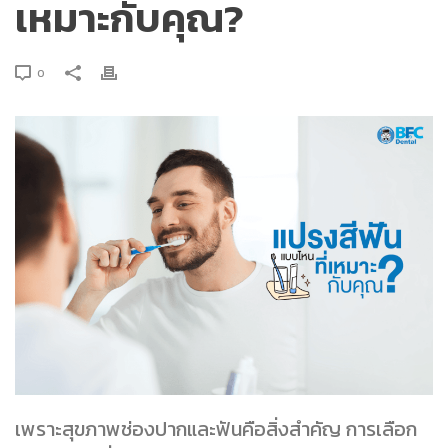
เหมาะกับคุณ?
0
เพราะสุขภาพช่องปากและฟันคือสิ่งสำคัญ การเลือก