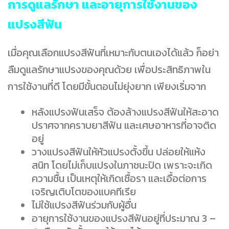
การดูแลรักษา และอายุการใช้งานของ
แปรงสีฟัน
เมื่อคุณเลือกแปรงสีฟันที่เหมาะกับตนเองได้แล้ว ก็อย่า
ลืมดูแลรักษาแปรงของคุณด้วย เพื่อประสิทธิภาพใน
การใช้งานที่ดี โดยมีขั้นตอนไม่ยุ่งยาก เพียงเริ่มจาก
หลังแปรงฟันเสร็จ ต้องล้างแปรงสีฟันให้สะอาด
ปราศจากคราบยาสีฟัน และเศษอาหารที่อาจติด
อยู่
วางแปรงสีฟันให้หัวแปรงตั้งขึ้น ปล่อยให้แห้ง
สนิท โดยไม่เก็บแปรงในภาชนะปิด เพราะจะเกิด
ความชื้น เป็นเหตุให้เกิดเชื้อรา และเอื้อต่อการ
เจริญเติบโตของแบคทีเรีย
ไม่ใช้แปรงสีฟันร่วมกับผู้อื่น
อายุการใช้งานของแปรงสีฟันอยู่ที่ประมาณ 3 –