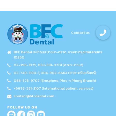
BFC Dental 347 ถนน บางนา-ตราด. บางนา กรุงเทพมหานคร
10260
02-396-1075, 093-581-0701 (สาขา บางนา)
02-748-3180-1, 084-902-6664 (สาขา ศรีนครินทร์)
065-575-9707 (Emsphere, Phrom Phong Branch)
+6695-551-3107 (International patient services)
contact@bfcdental.com
FOLLOW US ON