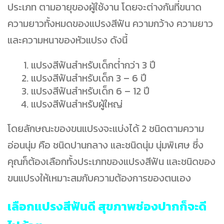
ประเภท ตามอายุของผู้ใช้งาน โดยจะต่างกันที่ขนาด
ความยาวทั้งหมดของแปรงสีฟัน ความกว้าง ความยาว
และความหนาของหัวแปรง ดังนี้
แปรงสีฟันสำหรับเด็กต่ำกว่า 3 ปี
แปรงสีฟันสำหรับเด็ก 3 – 6 ปี
แปรงสีฟันสำหรับเด็ก 6 – 12 ปี
แปรงสีฟันสำหรับผู้ใหญ่
โดยลักษณะของขนแปรงจะแบ่งได้ 2 ชนิดตามความ
อ่อนนุ่ม คือ ชนิดปานกลาง และชนิดนุ่ม นุ่มพิเศษ ซึ่ง
คุณก็ต้องเลือกทั้งประเภทของแปรงสีฟัน และชนิดของ
ขนแปรงให้เหมาะสมกับความต้องการของตนเอง
เลือกแปรงสีฟันดี สุขภาพช่องปากก็จะดี