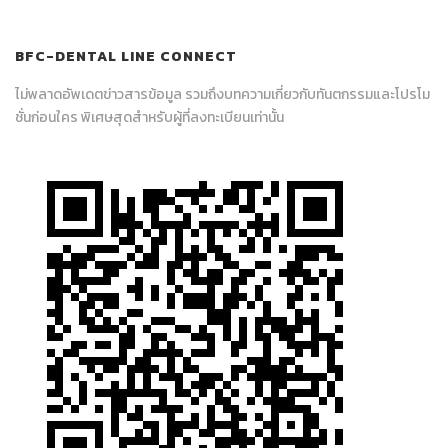
BFC-DENTAL LINE CONNECT
ไม่พลาดอัพเดตข่าวสารข้อมูล รวมถึงบทความเกี่ยวกับทันตกรรมและโปรโม
ชั่นก่อนใคร พิเศษสุดสำหรับผู้ที่ลงทะเบียนเท่านั้น