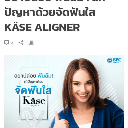
ปัญหาด้วยจัดฟันใส
KÄSE ALIGNER
0