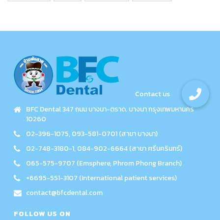
BFC Dental 347 ถนน บางนา-ตราด. บางนา กรุงเทพมหานคร
10260
02-396-1075, 093-581-0701 (สาขา บางนา)
02-748-3180-1, 084-902-6664 (สาขา ศรีนครินทร์)
065-575-9707 (Emsphere, Phrom Phong Branch)
+6695-551-3107 (International patient services)
contact@bfcdental.com
FOLLOW US ON