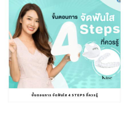
ขั้นตอนการ จัดฟันใส 4 STEPS ที่ควรรู้