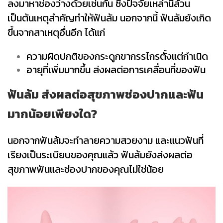
ลงมาหาช่องว่างด้วยเช่นกัน ซึ่งปัจจัยเหล่านี้ล้วน
เป็นต้นเหตุสำคัญทำให้ฟันล้ม นอกจากนี้ ฟันล้มยังเกิด
ขึ้นจากสาเหตุอื่นอีก ได้แก่
ความผิดปกติของกระดูกขากรรไกรตั้งแต่กำเนิด
อายุที่เพิ่มมากขึ้น ส่งผลต่อการเคลื่อนที่ของฟัน
ฟันล้ม ส่งผลต่อสุขภาพช่องปากและฟัน
มากน้อยเพียงใด?
นอกจากฟันล้มจะทำลายความสวยงาม และแนวฟันที่
เรียงเป็นระเบียบของคุณแล้ว ฟันล้มยังส่งผลต่อ
สุขภาพฟันและช่องปากของคุณไม่ใช่น้อย