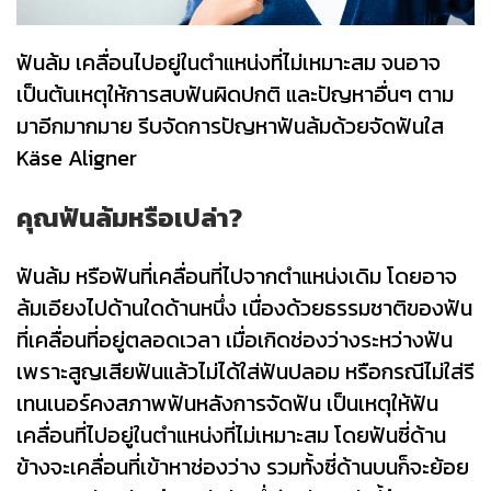
ฟันล้ม เคลื่อนไปอยู่ในตำแหน่งที่ไม่เหมาะสม จนอาจ
เป็นต้นเหตุให้การสบฟันผิดปกติ และปัญหาอื่นๆ ตาม
มาอีกมากมาย รีบจัดการปัญหาฟันล้มด้วยจัดฟันใส
Käse Aligner
คุณฟันล้มหรือเปล่า?
ฟันล้ม หรือฟันที่เคลื่อนที่ไปจากตำแหน่งเดิม โดยอาจ
ล้มเอียงไปด้านใดด้านหนึ่ง เนื่องด้วยธรรมชาติของฟัน
ที่เคลื่อนที่อยู่ตลอดเวลา เมื่อเกิดช่องว่างระหว่างฟัน
เพราะสูญเสียฟันแล้วไม่ได้ใส่ฟันปลอม หรือกรณีไม่ใส่รี
เทนเนอร์คงสภาพฟันหลังการจัดฟัน เป็นเหตุให้ฟัน
เคลื่อนที่ไปอยู่ในตำแหน่งที่ไม่เหมาะสม โดยฟันซี่ด้าน
ข้างจะเคลื่อนที่เข้าหาช่องว่าง รวมทั้งซี่ด้านบนก็จะย้อย