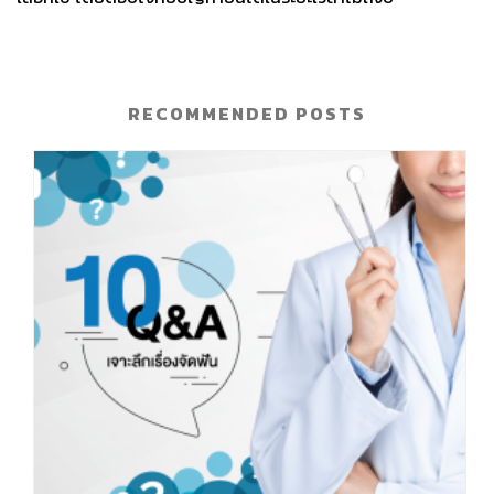
RECOMMENDED POSTS