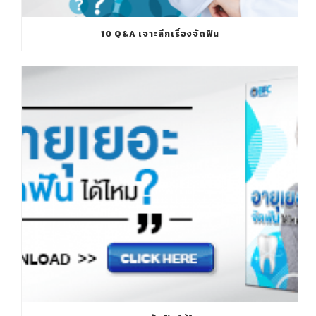
10 Q&A เจาะลึกเรื่องจัดฟัน