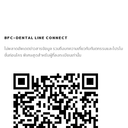
BFC-DENTAL LINE CONNECT
ไม่พลาดอัพเดตข่าวสารข้อมูล รวมถึงบทความเกี่ยวกับทันตกรรมและโปรโม
ชั่นก่อนใคร พิเศษสุดสำหรับผู้ที่ลงทะเบียนเท่านั้น