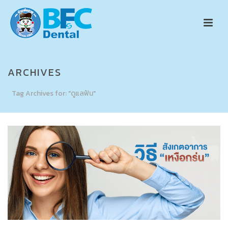
ARCHIVES
Tag Archives for: "ดูแลฟัน"