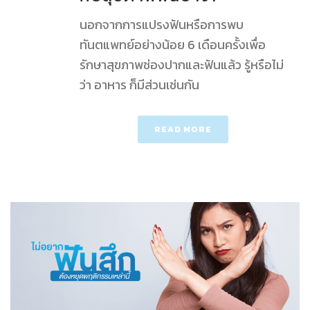
นอกจากการแปรงฟันหรือการพบ
ทันตแพทย์อย่างน้อย 6 เดือนครั้งเพื่อ
รักษาสุขภาพช่องปากและฟันแล้ว รู้หรือไม่
ว่า อาหาร ก็มีส่วนเช่นกัน
READ MORE