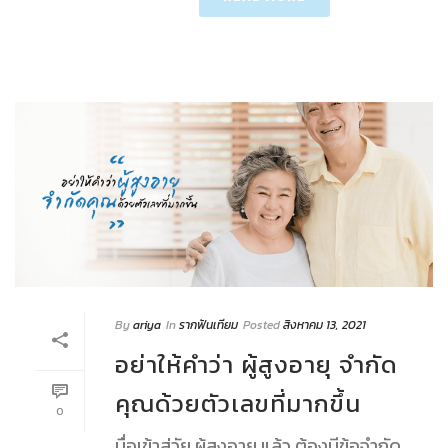
By
ariya
In
รากฟันเทียม
Posted
สิงหาคม 13, 2021
อย่าให้คำว่า ผู้สูงอายุ จำกัด
คุณด้วยตัวเลขที่มากขึ้น
0
มื่อเข้าสู่วัย ผู้สูงอายุ แล้ว ต้องมีข้อจำกัด