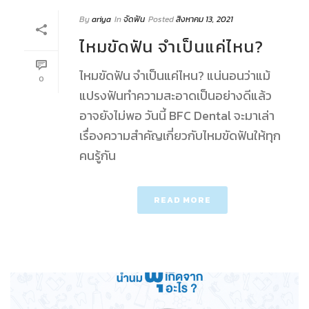
By
ariya
In
จัดฟัน
Posted
สิงหาคม 13, 2021
ไหมขัดฟัน จำเป็นแค่ไหน?
ไหมขัดฟัน จำเป็นแค่ไหน? แน่นอนว่าแม้
0
แปรงฟันทำความสะอาดเป็นอย่างดีแล้ว
อาจยังไม่พอ วันนี้ BFC Dental จะมาเล่า
เรื่องความสำคัญเกี่ยวกับไหมขัดฟันให้ทุก
คนรู้กัน
READ MORE