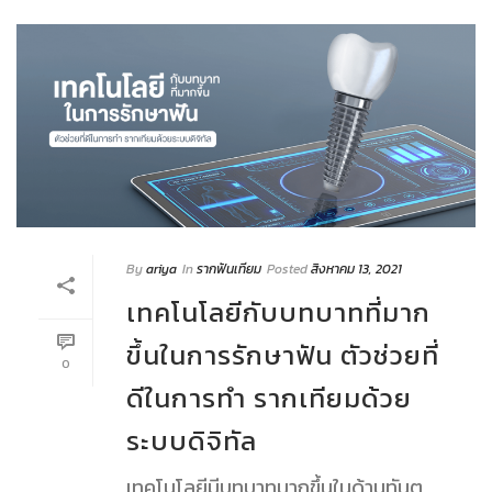
By
ariya
In
รากฟันเทียม
Posted
สิงหาคม 13, 2021
เทคโนโลยีกับบทบาทที่มาก
ขึ้นในการรักษาฟัน ตัวช่วยที่
0
ดีในการทำ รากเทียมด้วย
ระบบดิจิทัล
เทคโนโลยีมีบทบาทมากขึ้นในด้านทันต