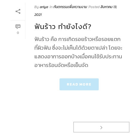
By
ariya
In
ทันตกรรมเพื่อความงาม
Posted
สิงหาคม 13,
2021
ฟันร้าว ทำยังไงดี?
0
ฟันร้าว คือ การเกิดรอยร้าวหรือรอยแตก
ที่ผิวฟัน ซึ่งจะไม่เห็นได้ด้วยตาเปล่า โดยจะ
แสดงอาการออกบ้างเมื่อคนไข้รับประทาน
อาหารร้อนจัดหรือเย็นจัด
READ MORE