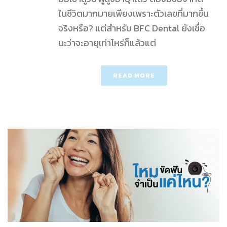
ในชีวิตมากมายเพียงเพราะตัวเลขที่มากขึ้น
จริงหรือ? แต่สำหรับ BFC Dental ยังเชื่อ
นะว่าจะอายุเท่าไหร่ก็แล้วแต่
READ MORE