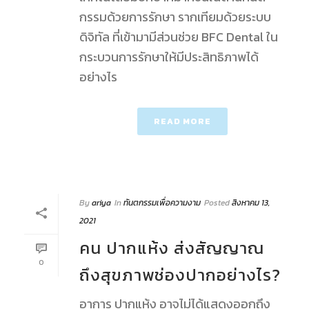
กรรมด้วยการรักษา รากเทียมด้วยระบบ
ดิจิทัล ที่เข้ามามีส่วนช่วย BFC Dental ใน
กระบวนการรักษาให้มีประสิทธิภาพได้
อย่างไร
READ MORE
By
ariya
In
ทันตกรรมเพื่อความงาม
Posted
สิงหาคม 13,
2021
คน ปากแห้ง ส่งสัญญาณ
0
ถึงสุขภาพช่องปากอย่างไร?
อาการ ปากแห้ง อาจไม่ได้แสดงออกถึง