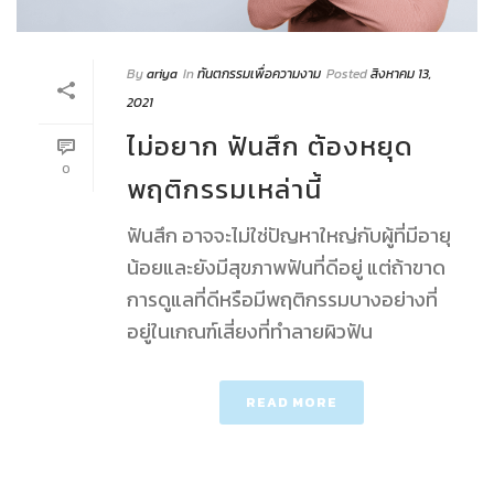
By
ariya
In
ทันตกรรมเพื่อความงาม
Posted
สิงหาคม 13,
2021
ไม่อยาก ฟันสึก ต้องหยุด
0
พฤติกรรมเหล่านี้
ฟันสึก อาจจะไม่ใช่ปัญหาใหญ่กับผู้ที่มีอายุ
น้อยและยังมีสุขภาพฟันที่ดีอยู่ แต่ถ้าขาด
การดูแลที่ดีหรือมีพฤติกรรมบางอย่างที่
อยู่ในเกณฑ์เสี่ยงที่ทำลายผิวฟัน
READ MORE