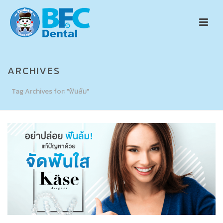
ARCHIVES
Tag Archives for: "ฟันล้ม"