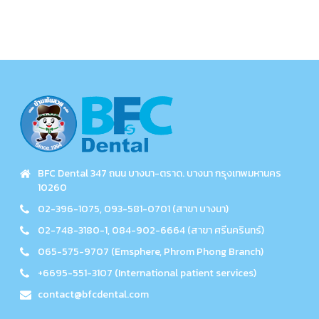
BFC Dental 347 ถนน บางนา-ตราด. บางนา กรุงเทพมหานคร
10260
02-396-1075, 093-581-0701 (สาขา บางนา)
02-748-3180-1, 084-902-6664 (สาขา ศรีนครินทร์)
065-575-9707 (Emsphere, Phrom Phong Branch)
+6695-551-3107 (International patient services)
contact@bfcdental.com