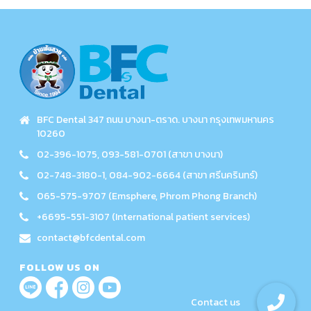
BFC Dental 347 ถนน บางนา-ตราด. บางนา กรุงเทพมหานคร
10260
02-396-1075, 093-581-0701 (สาขา บางนา)
02-748-3180-1, 084-902-6664 (สาขา ศรีนครินทร์)
065-575-9707 (Emsphere, Phrom Phong Branch)
+6695-551-3107 (International patient services)
contact@bfcdental.com
FOLLOW US ON