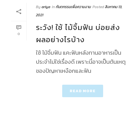
By
ariya
In
ทันตกรรมเพื่อความงาม
Posted
สิงหาคม 13,
2021
ระวัง! ใช้ ไม้จิ้มฟัน บ่อยส่ง
0
ผลอย่างไรบ้าง
ใช้ ไม้จิ้มฟัน แคะฟันหลังทานอาหารเป็น
ประจำไม่ใช่เรื่องดี เพราะนี่อาจเป็นต้นเหตุ
ของปัญหาเหงือกและฟัน
READ MORE