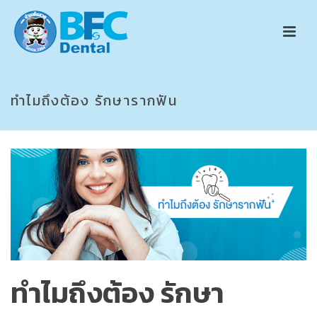
ทำไมถึงต้อง รักษารากฟัน
ทำไมถึงต้อง รักษา