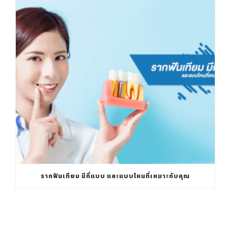
รากฟันเทียม มีกี่แบบ และแบบไหนที่เหมาะกับคุณ