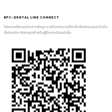
BFC-DENTAL LINE CONNECT
ไม่พลาดอัพเดตข่าวสารข้อมูล รวมถึงบทความเกี่ยวกับทันตกรรมและโปรโม
ชั่นก่อนใคร พิเศษสุดสำหรับผู้ที่ลงทะเบียนเท่านั้น