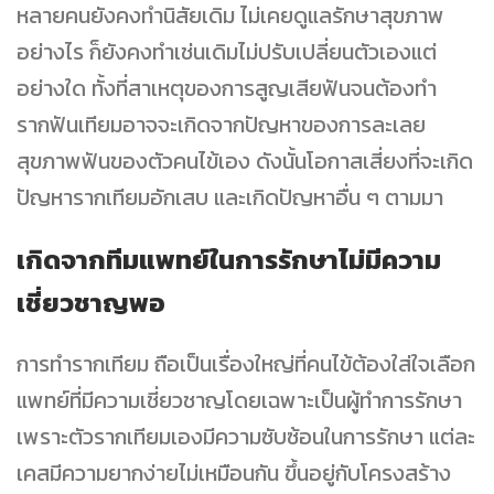
หลายคนยังคงทำนิสัยเดิม ไม่เคยดูแลรักษาสุขภาพ
อย่างไร ก็ยังคงทำเช่นเดิมไม่ปรับเปลี่ยนตัวเองแต่
อย่างใด ทั้งที่สาเหตุของการสูญเสียฟันจนต้องทำ
รากฟันเทียมอาจจะเกิดจากปัญหาของการละเลย
สุขภาพฟันของตัวคนไข้เอง ดังนั้นโอกาสเสี่ยงที่จะเกิด
ปัญหารากเทียมอักเสบ และเกิดปัญหาอื่น ๆ ตามมา
เกิดจากทีมแพทย์ในการรักษาไม่มีความ
เชี่ยวชาญพอ
การทำรากเทียม ถือเป็นเรื่องใหญ่ที่คนไข้ต้องใส่ใจเลือก
แพทย์ที่มีความเชี่ยวชาญโดยเฉพาะเป็นผู้ทำการรักษา
เพราะตัวรากเทียมเองมีความซับซ้อนในการรักษา แต่ละ
เคสมีความยากง่ายไม่เหมือนกัน ขึ้นอยู่กับโครงสร้าง