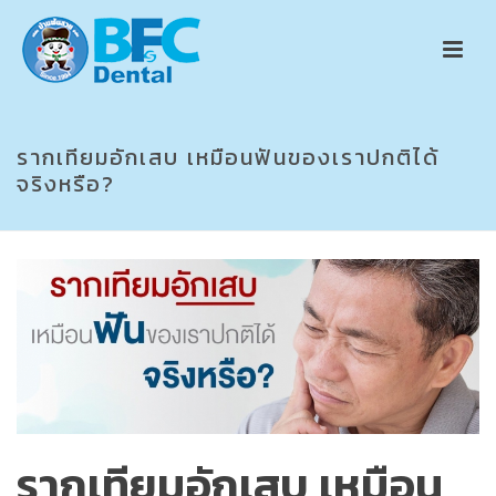
รากเทียมอักเสบ เหมือนฟันของเราปกติได้
จริงหรือ?
รากเทียมอักเสบ เหมือน