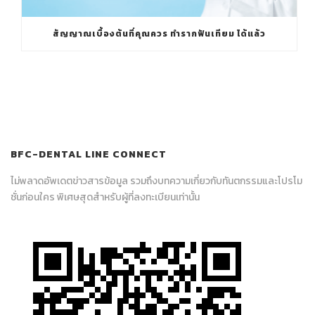
สัญญาณเบื้องต้นที่คุณควร ทำรากฟันเทียม ได้แล้ว
BFC-DENTAL LINE CONNECT
ไม่พลาดอัพเดตข่าวสารข้อมูล รวมถึงบทความเกี่ยวกับทันตกรรมและโปรโม
ชั่นก่อนใคร พิเศษสุดสำหรับผู้ที่ลงทะเบียนเท่านั้น