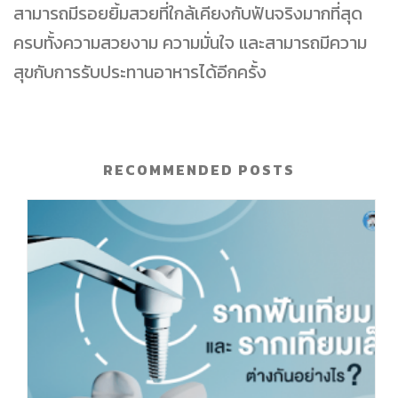
สามารถมีรอยยิ้มสวยที่ใกล้เคียงกับฟันจริงมากที่สุด
ครบทั้งความสวยงาม ความมั่นใจ และสามารถมีความ
สุขกับการรับประทานอาหารได้อีกครั้ง
RECOMMENDED POSTS