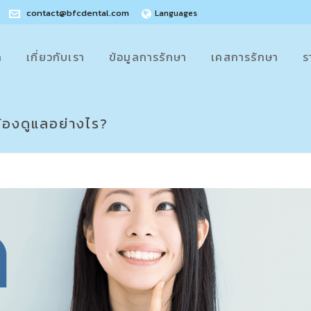
contact@bfcdental.com
Languages
ก
เกี่ยวกับเรา
ข้อมูลการรักษา
เคสการรักษา
ร
 ต้องดูแลอย่างไร?