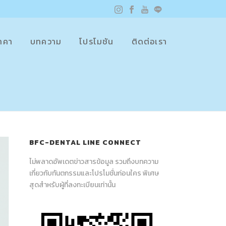
าคา
บทความ
โปรโมชัน
ติดต่อเรา
BFC-DENTAL LINE CONNECT
ไม่พลาดอัพเดตข่าวสารข้อมูล รวมถึงบทความ
เกี่ยวกับทันตกรรมและโปรโมชั่นก่อนใคร พิเศษ
สุดสำหรับผู้ที่ลงทะเบียนเท่านั้น